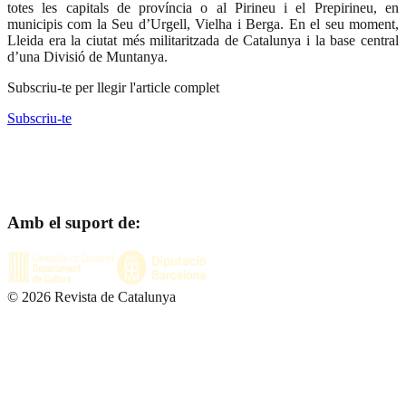
totes les capitals de província o al Pirineu i el Prepirineu, en
municipis com la Seu d’Urgell, Vielha i Berga. En el seu moment,
Lleida era la ciutat més militaritzada de Catalunya i la base central
d’una Divisió de Muntanya.
Subscriu-te per llegir l'article complet
Subscriu-te
Amb el suport de:
©
2026
Revista de Catalunya