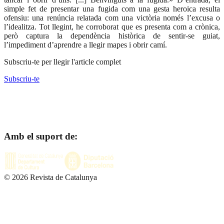
simple fet de presentar una fugida com una gesta heroica resulta
ofensiu: una renúncia relatada com una victòria només l’excusa o
l’idealitza. Tot llegint, he corroborat que es presenta com a crònica,
però captura la dependència històrica de sentir-se guiat,
l’impediment d’aprendre a llegir mapes i obrir camí.
Subscriu-te per llegir l'article complet
Subscriu-te
Amb el suport de:
©
2026
Revista de Catalunya