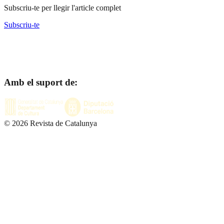
Subscriu-te per llegir l'article complet
Subscriu-te
Amb el suport de:
©
2026
Revista de Catalunya