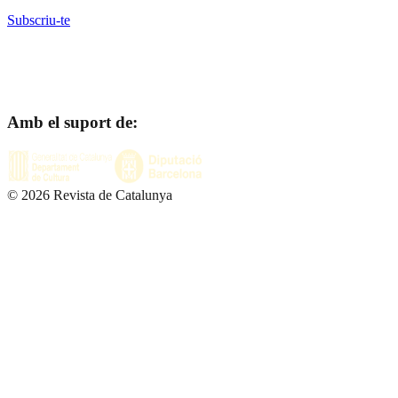
Subscriu-te
Amb el suport de:
©
2026
Revista de Catalunya