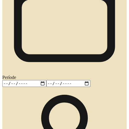
Període