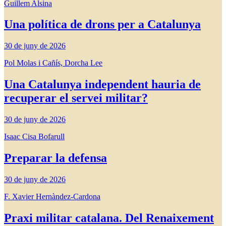
Guillem Alsina
Una política de drons per a Catalunya
30 de juny de 2026
Pol Molas i Cañís, Dorcha Lee
Una Catalunya independent hauria de
recuperar el servei militar?
30 de juny de 2026
Isaac Cisa Bofarull
Preparar la defensa
30 de juny de 2026
F. Xavier Hernàndez-Cardona
Praxi militar catalana. Del Renaixement