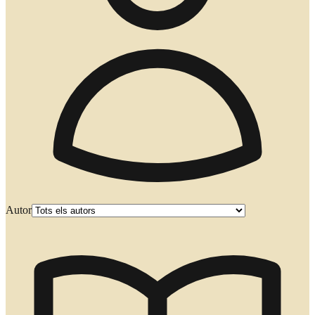
Autor