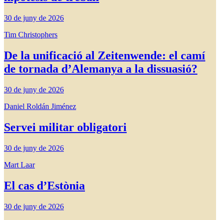
30 de juny de 2026
Tim Christophers
De la unificació al Zeitenwende: el camí
de tornada d’Alemanya a la dissuasió?
30 de juny de 2026
Daniel Roldán Jiménez
Servei militar obligatori
30 de juny de 2026
Mart Laar
El cas d’Estònia
30 de juny de 2026