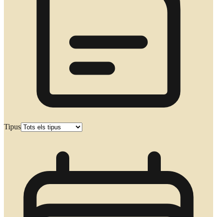
Tipus