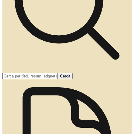
Cerca