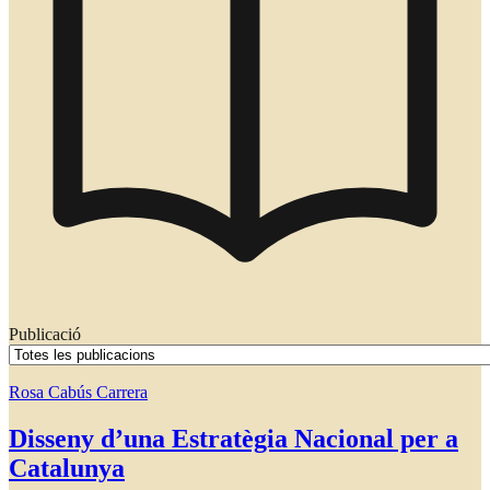
Publicació
Rosa Cabús Carrera
Disseny d’una Estratègia Nacional per a
Catalunya